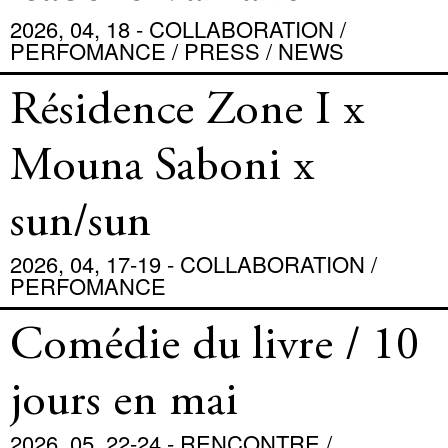
2026, 04, 18 - COLLABORATION /
PERFOMANCE / PRESS / NEWS
Résidence Zone I x
Mouna Saboni x
sun/sun
2026, 04, 17-19 - COLLABORATION /
PERFOMANCE
Comédie du livre / 10
jours en mai
2026, 05, 22-24 - RENCONTRE /