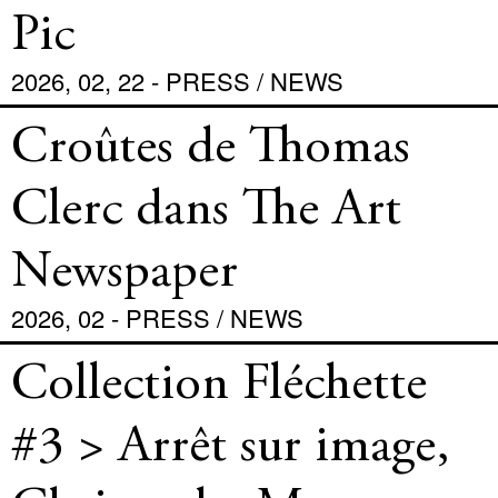
Pic
2026, 02, 22 - PRESS / NEWS
Croûtes de Thomas
Clerc dans The Art
Newspaper
2026, 02 - PRESS / NEWS
Collection Fléchette
#3 > Arrêt sur image,