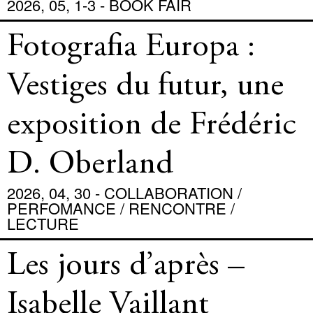
2026, 05, 1-3 - BOOK FAIR
Fotografia Europa :
Vestiges du futur, une
exposition de Frédéric
D. Oberland
2026, 04, 30 - COLLABORATION /
PERFOMANCE / RENCONTRE /
LECTURE
Les jours d’après –
Isabelle Vaillant