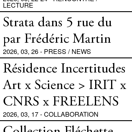
LECTURE
Strata dans 5 rue du
par Frédéric Martin
2026, 03, 26 - PRESS / NEWS
Résidence Incertitudes
Art x Science > IRIT x
CNRS x FREELENS
2026, 03, 17 - COLLABORATION