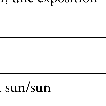
x sun/sun