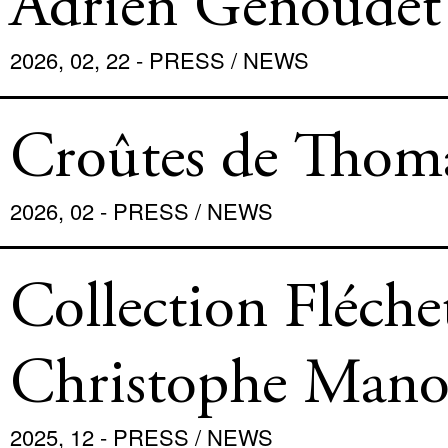
Adrien Genoudet 
2026, 02, 22 - PRESS / NEWS
Croûtes de Thoma
2026, 02 - PRESS / NEWS
Collection Fléche
Christophe Manon
2025, 12 - PRESS / NEWS