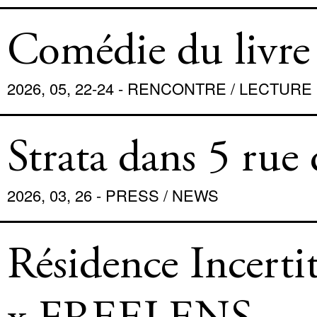
Comédie du livre 
2026, 05, 22-24 - RENCONTRE / LECTURE
Strata dans 5 rue
2026, 03, 26 - PRESS / NEWS
Résidence Incert