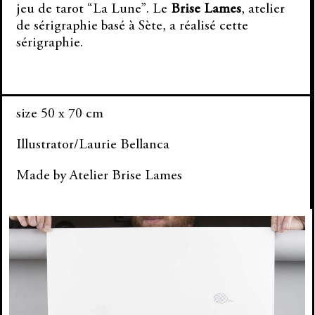
jeu de tarot “La Lune”. Le
Brise Lames
, atelier
de sérigraphie basé à Sète, a réalisé cette
sérigraphie.
size 50 x 70 cm
Illustrator/
Laurie Bellanca
Made by
Atelier Brise Lames