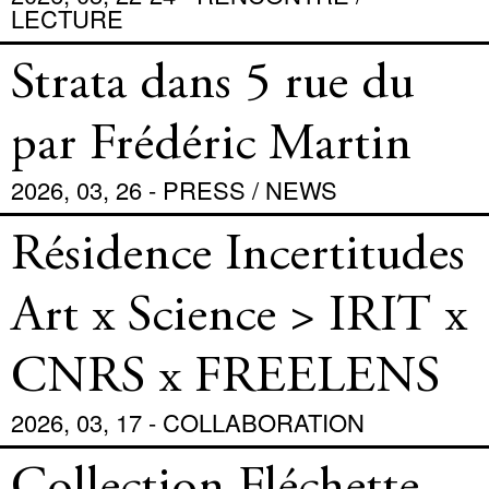
LECTURE
Strata dans 5 rue du
par Frédéric Martin
2026, 03, 26 - PRESS / NEWS
Résidence Incertitudes
Art x Science > IRIT x
CNRS x FREELENS
2026, 03, 17 - COLLABORATION