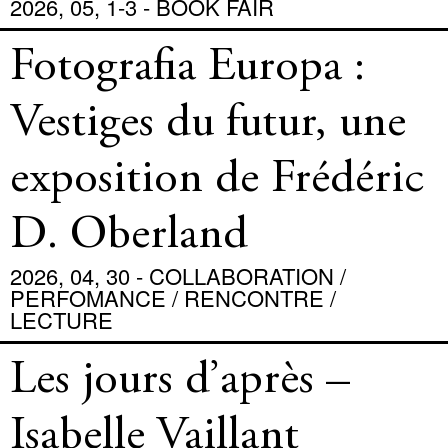
2026, 05, 1-3 - BOOK FAIR
Fotografia Europa :
Vestiges du futur, une
exposition de Frédéric
D. Oberland
2026, 04, 30 - COLLABORATION /
PERFOMANCE / RENCONTRE /
LECTURE
Les jours d’après –
Isabelle Vaillant