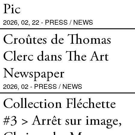
Pic
2026, 02, 22 - PRESS / NEWS
Croûtes de Thomas
Clerc dans The Art
Newspaper
2026, 02 - PRESS / NEWS
Collection Fléchette
#3 > Arrêt sur image,