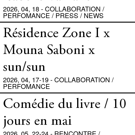
2026, 04, 18 - COLLABORATION /
PERFOMANCE / PRESS / NEWS
Résidence Zone I x
Mouna Saboni x
sun/sun
2026, 04, 17-19 - COLLABORATION /
PERFOMANCE
Comédie du livre / 10
jours en mai
2026, 05, 22-24 - RENCONTRE /