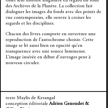
tisser leur histoire singulière en regard du fond
des Archives de la Planète. La collection fait
dialoguer les images du fonds avec des points de
vue contemporains, elle oeuvre à croiser les
regards et les disciplines.
Chacun des livres comporte en ouverture une
reproduction de l’autochrome choisie. Cette
image se lit aussi bien en opacité qu’en
transparence avec une source lumineuse.
L’image insérée en début d’ouvrages peut à
nouveau circuler.
texte Maylis de Kerangal
conception éditoriale
Adrien Genoudet &