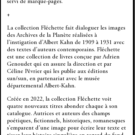
servi de marque-pages.
+
La collection Fléchette fait dialoguer les images
des Archives de la Planète réalisées à
l’instigation d’Albert Kahn de 1909 à 1931 avec
des textes d’auteurs contemporains. Fléchette
est une collection de livres conçue par Adrien
Genoudet qui en assure la direction et par
Céline Pévrier qui les publie aux éditions
sun/sun, en partenariat avec le musée
départemental Albert-Kahn.
Créée en 2022, la collection Fléchette voit
quatre nouveaux titres abonder chaque à son
catalogue. Autrices et auteurs des champs
poétiques, fictionnels, historiques, romanesques
s’emparent d’une image pour écrire leur texte et