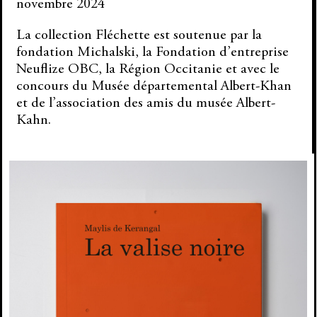
novembre 2024
La collection Fléchette est soutenue par la
fondation Michalski, la Fondation d’entreprise
Neuflize OBC, la Région Occitanie et avec le
concours du Musée départemental Albert-Khan
et de l’association des amis du musée Albert-
Kahn.