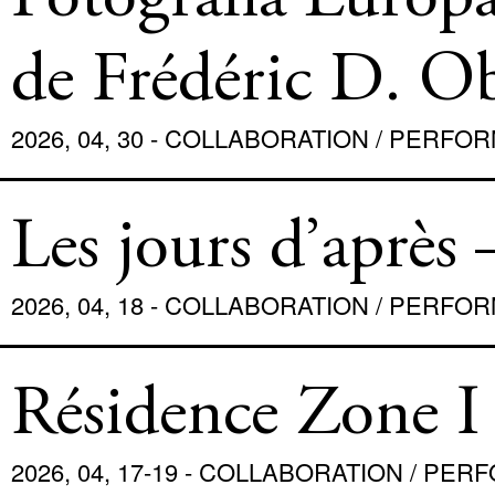
Fotografia Europa
de Frédéric D. O
2026, 04, 30 - COLLABORATION / PERF
Les jours d’après 
2026, 04, 18 - COLLABORATION / PERFO
Résidence Zone I
2026, 04, 17-19 - COLLABORATION / PE