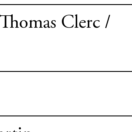
 Thomas Clerc /