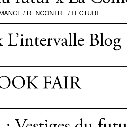
ORMANCE
ORMANCE / RENCONTRE / LECTURE
x L’intervalle Blog
BOOK FAIR