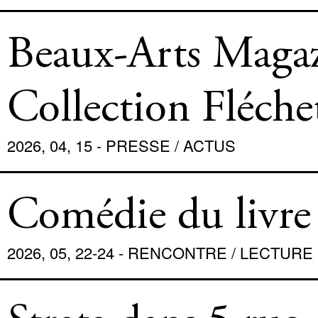
Beaux-Arts Magaz
Collection Fléche
2026, 04, 15 - PRESSE / ACTUS
Comédie du livre 
2026, 05, 22-24 - RENCONTRE / LECTURE