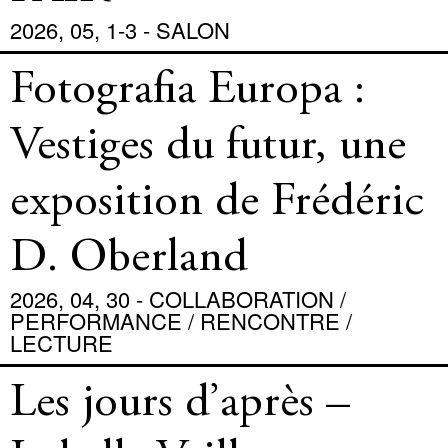
2026, 05, 1-3 - SALON
Fotografia Europa :
Vestiges du futur, une
exposition de Frédéric
D. Oberland
2026, 04, 30 - COLLABORATION /
PERFORMANCE / RENCONTRE /
LECTURE
Les jours d’après –