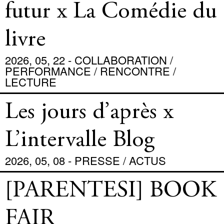
futur x La Comédie du
livre
2026, 05, 22 - COLLABORATION /
PERFORMANCE / RENCONTRE /
LECTURE
Les jours d’après x
L’intervalle Blog
2026, 05, 08 - PRESSE / ACTUS
[PARENTESI] BOOK
FAIR