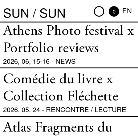
SUN / SUN
EN
0
Athens Photo festival x
Portfolio reviews
2026, 06, 15-16 - NEWS
Comédie du livre x
Collection Fléchette
2026, 05, 24 - RENCONTRE / LECTURE
Atlas Fragments du