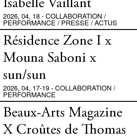
Isabelle Vaillant
2026, 04, 18 - COLLABORATION /
PERFORMANCE / PRESSE / ACTUS
Résidence Zone I x
Mouna Saboni x
sun/sun
2026, 04, 17-19 - COLLABORATION /
PERFORMANCE
Beaux-Arts Magazine
X Croûtes de Thomas