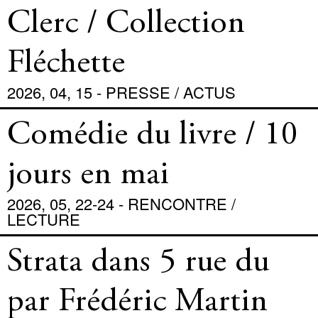
Clerc / Collection
Fléchette
2026, 04, 15 - PRESSE / ACTUS
Comédie du livre / 10
jours en mai
2026, 05, 22-24 - RENCONTRE /
LECTURE
Strata dans 5 rue du
par Frédéric Martin