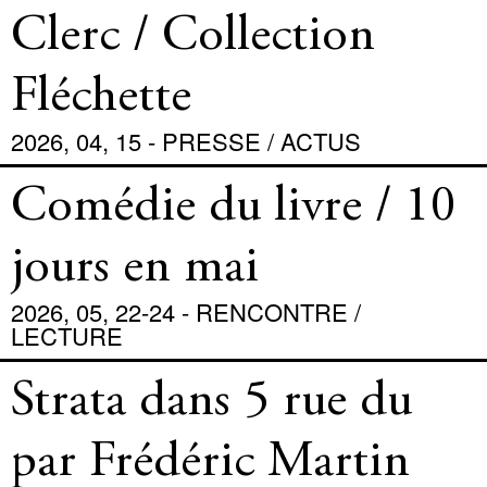
Clerc / Collection
Fléchette
2026, 04, 15 - PRESSE / ACTUS
Comédie du livre / 10
jours en mai
2026, 05, 22-24 - RENCONTRE /
LECTURE
Strata dans 5 rue du
par Frédéric Martin