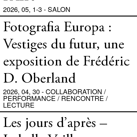
2026, 05, 1-3 - SALON
Fotografia Europa :
Vestiges du futur, une
exposition de Frédéric
D. Oberland
2026, 04, 30 - COLLABORATION /
PERFORMANCE / RENCONTRE /
LECTURE
Les jours d’après –