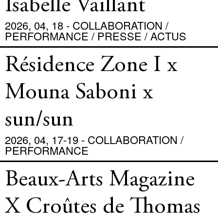
Isabelle Vaillant
2026, 04, 18 - COLLABORATION /
PERFORMANCE / PRESSE / ACTUS
Résidence Zone I x
Mouna Saboni x
sun/sun
2026, 04, 17-19 - COLLABORATION /
PERFORMANCE
Beaux-Arts Magazine
X Croûtes de Thomas