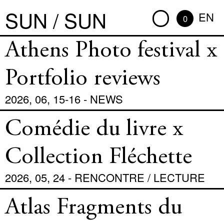
SUN / SUN
EN
0
Athens Photo festival x
Portfolio reviews
2026, 06, 15-16 - NEWS
Comédie du livre x
Collection Fléchette
2026, 05, 24 - RENCONTRE / LECTURE
Atlas Fragments du