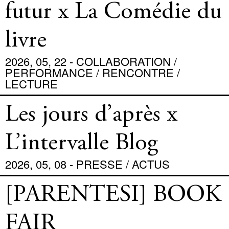
futur x La Comédie du
livre
2026, 05, 22 - COLLABORATION /
PERFORMANCE / RENCONTRE /
LECTURE
Les jours d’après x
L’intervalle Blog
2026, 05, 08 - PRESSE / ACTUS
[PARENTESI] BOOK
FAIR