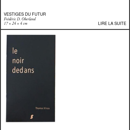
VESTIGES DU FUTUR
Frédéric D. Oberland
LIRE LA SUITE
17 × 24 × 4 cm