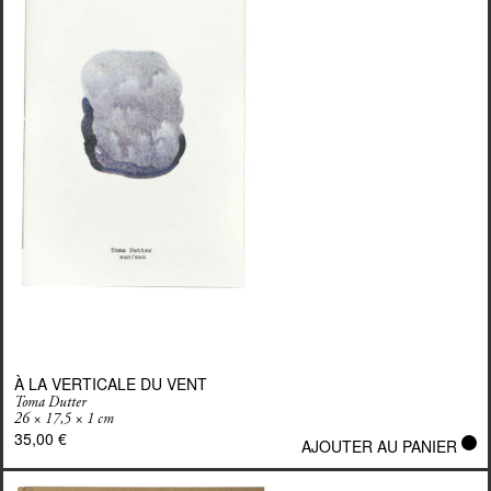
À LA VERTICALE DU VENT
Toma Dutter
26 × 17,5 × 1 cm
35,00
€
AJOUTER AU PANIER