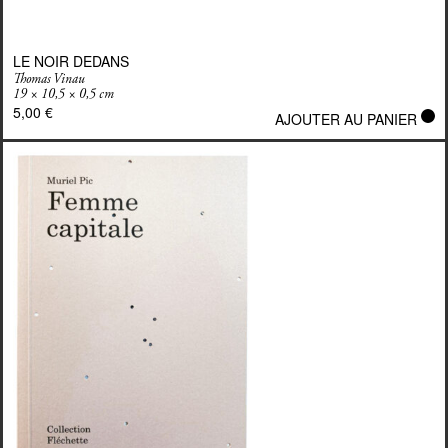
LE NOIR DEDANS
Thomas Vinau
19 × 10,5 × 0,5 cm
5,00
€
AJOUTER AU PANIER